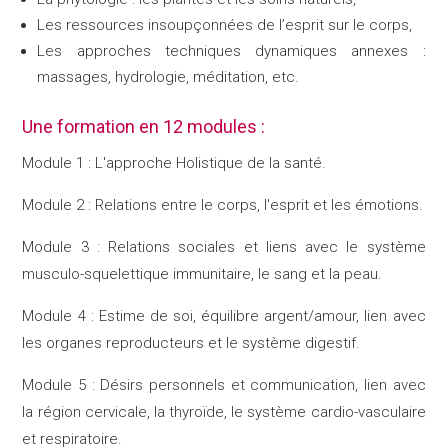
Les ressources insoupçonnées de l’esprit sur le corps,
Les approches techniques dynamiques annexes :
massages, hydrologie, méditation, etc.
Une formation en 12 modules :
Module 1 : L'approche Holistique de la santé.
Module 2 : Relations entre le corps, l'esprit et les émotions.
Module 3 : Relations sociales et liens avec le système
musculo-squelettique immunitaire, le sang et la peau.
Module 4 : Estime de soi, équilibre argent/amour, lien avec
les organes reproducteurs et le système digestif.
Module 5 : Désirs personnels et communication, lien avec
la région cervicale, la thyroïde, le système cardio-vasculaire
et respiratoire.