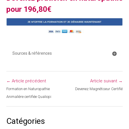
pour 196,80€
Sources & références
← Article précédent
Article suivant →
Formation en Naturopathie
Devenez Magnétiseur Certifié
Animalière certifiée Qualiopi
Catégories