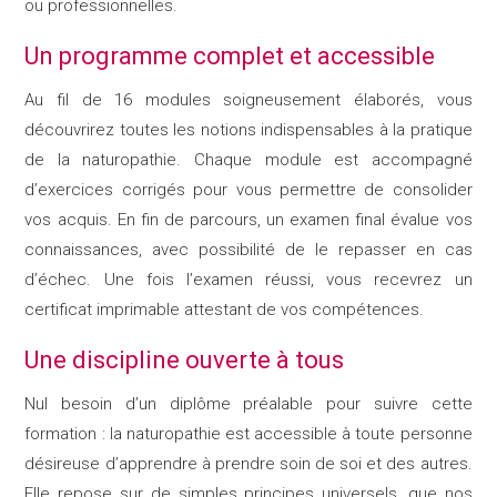
ou professionnelles.
Un programme complet et accessible
Au fil de 16 modules soigneusement élaborés, vous
découvrirez toutes les notions indispensables à la pratique
de la naturopathie. Chaque module est accompagné
d’exercices corrigés pour vous permettre de consolider
vos acquis. En fin de parcours, un examen final évalue vos
connaissances, avec possibilité de le repasser en cas
d’échec. Une fois l’examen réussi, vous recevrez un
certificat imprimable attestant de vos compétences.
Une discipline ouverte à tous
Nul besoin d’un diplôme préalable pour suivre cette
formation : la naturopathie est accessible à toute personne
désireuse d’apprendre à prendre soin de soi et des autres.
Elle repose sur de simples principes universels, que nos