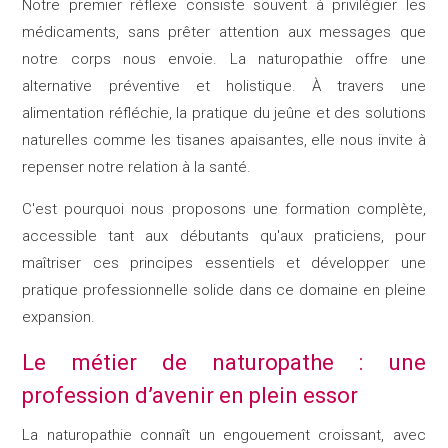
Notre premier réflexe consiste souvent à privilégier les
médicaments, sans prêter attention aux messages que
notre corps nous envoie. La naturopathie offre une
alternative préventive et holistique. À travers une
alimentation réfléchie, la pratique du jeûne et des solutions
naturelles comme les tisanes apaisantes, elle nous invite à
repenser notre relation à la santé.
C'est pourquoi nous proposons une formation complète,
accessible tant aux débutants qu'aux praticiens, pour
maîtriser ces principes essentiels et développer une
pratique professionnelle solide dans ce domaine en pleine
expansion.
Le métier de naturopathe : une
profession d’avenir en plein essor
La naturopathie connaît un engouement croissant, avec