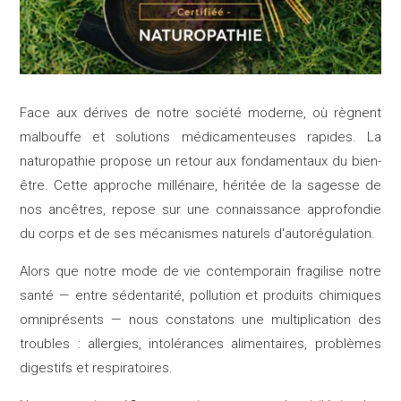
Face aux dérives de notre société moderne, où règnent
malbouffe et solutions médicamenteuses rapides. La
naturopathie propose un retour aux fondamentaux du bien-
être. Cette approche millénaire, héritée de la sagesse de
nos ancêtres, repose sur une connaissance approfondie
du corps et de ses mécanismes naturels d'autorégulation.
Alors que notre mode de vie contemporain fragilise notre
santé — entre sédentarité, pollution et produits chimiques
omniprésents — nous constatons une multiplication des
troubles : allergies, intolérances alimentaires, problèmes
digestifs et respiratoires.