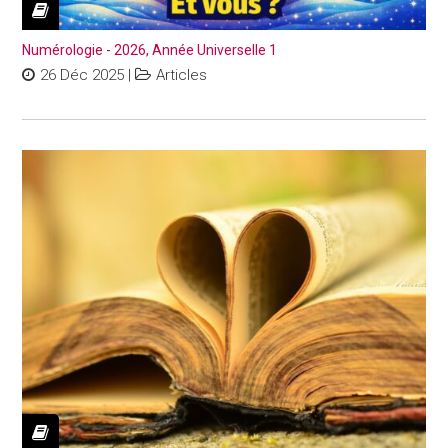
Numérologie - 2026, Année Universelle 1
26 Déc 2025
|
Articles