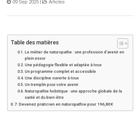
09 Sep 2025
|
Articles
Table des matières
Le métier de naturopathe : une profession d’avenir en
plein essor
Une pédagogie flexible et adaptée à tous
Un programme complet et accessible
Une discipline ouverte à tous
Un tremplin pour votre avenir
Naturopathie holistique : une approche globale de la
santé et du bien-être
Devenez praticien en naturopathie pour 196,80€