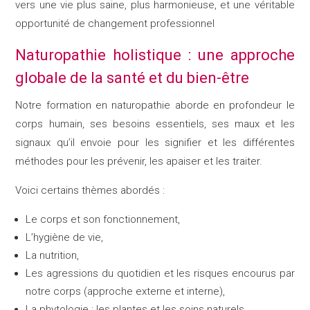
vers une vie plus saine, plus harmonieuse, et une véritable
opportunité de changement professionnel
Naturopathie holistique : une approche
globale de la santé et du bien-être
Notre formation en naturopathie aborde en profondeur le
corps humain, ses besoins essentiels, ses maux et les
signaux qu’il envoie pour les signifier et les différentes
méthodes pour les prévenir, les apaiser et les traiter.
Voici certains thèmes abordés :
Le corps et son fonctionnement,
L’hygiène de vie,
La nutrition,
Les agressions du quotidien et les risques encourus par
notre corps (approche externe et interne),
La phytologie : les plantes et les soins naturels,