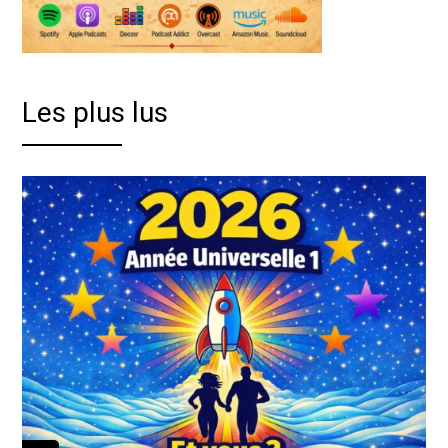
Les plus lus