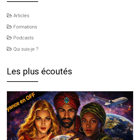
Articles
Formations
Podcasts
Qui suis-je ?
Les plus écoutés