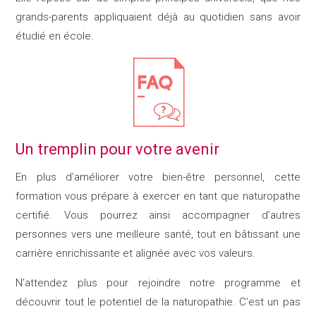
grands-parents appliquaient déjà au quotidien sans avoir
étudié en école.
Un tremplin pour votre avenir
En plus d’améliorer votre bien-être personnel, cette
formation vous prépare à exercer en tant que naturopathe
certifié. Vous pourrez ainsi accompagner d’autres
personnes vers une meilleure santé, tout en bâtissant une
carrière enrichissante et alignée avec vos valeurs.
N’attendez plus pour rejoindre notre programme et
découvrir tout le potentiel de la naturopathie. C’est un pas