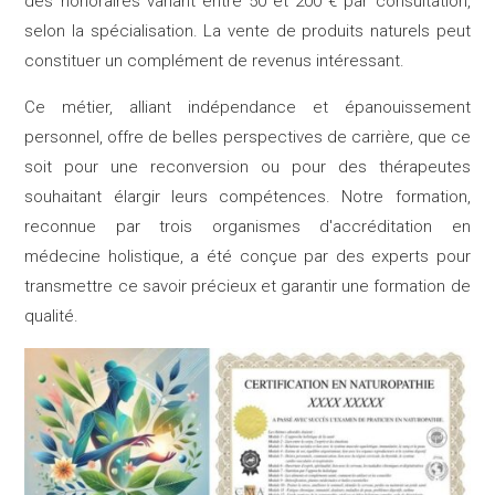
des honoraires variant entre 50 et 200 € par consultation,
selon la spécialisation. La vente de produits naturels peut
constituer un complément de revenus intéressant.
Ce métier, alliant indépendance et épanouissement
personnel, offre de belles perspectives de carrière, que ce
soit pour une reconversion ou pour des thérapeutes
souhaitant élargir leurs compétences. Notre formation,
reconnue par trois organismes d'accréditation en
médecine holistique, a été conçue par des experts pour
transmettre ce savoir précieux et garantir une formation de
qualité.