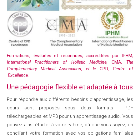
Formations, évaluées et reconnues, accréditées par IPHM
,
International Practitioners of Holistic Medicine,
CMA
, The
Complementary Medical Association, et le
CPD
, Centre of
Excellence.
Une pédagogie flexible et adaptée à tous
Pour répondre aux différents besoins d’apprentissage, les
cours sont proposés sous deux formats : PDF
téléchargeables et MP3 pour un apprentissage audio. Vous
pouvez ainsi étudier à votre rythme, où que vous soyez, en
conciliant votre formation avec vos obligations familiales