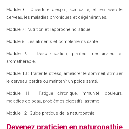
Module 6 : Ouverture d'esprit, spiritualité, et lien avec le
cerveau, les maladies chroniques et dégénératives.
Module 7 : Nutrition et l'approche holistique.
Module 8 : Les aliments et compléments santé
Module 9 : Désotixification, plantes médicinales et
aromathérapie.
Module 10 : Traiter le stress, améliorer le sommeil, stimuler
le cerveau, perdre ou maintenir un poids santé.
Module 11 : Fatigue chronique, immunité, douleurs,
maladies de peau, problèmes digestifs, asthme.
Module 12 : Guide pratique de la naturopathie.
Devenez praticien en naturopathie