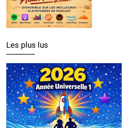
Les plus lus