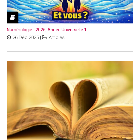
Numérologie - 2026, Année Universelle 1
26 Déc 2025
|
Articles