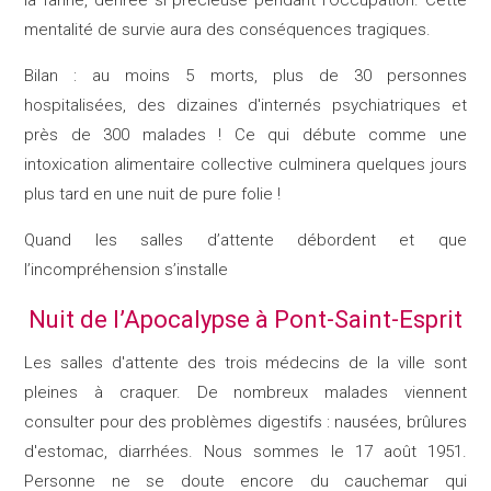
mentalité de survie aura des conséquences tragiques.​
Bilan : au moins 5 morts, plus de 30 personnes
hospitalisées, des dizaines d'internés psychiatriques et
près de 300 malades ! Ce qui débute comme une
intoxication alimentaire collective culminera quelques jours
plus tard en une nuit de pure folie !
Quand les salles d’attente débordent et que
l’incompréhension s’installe
Nuit de l’Apocalypse à Pont-Saint-Esprit
Les salles d'attente des trois médecins de la ville sont
pleines à craquer. De nombreux malades viennent
consulter pour des problèmes digestifs : nausées, brûlures
d'estomac, diarrhées. Nous sommes le 17 août 1951.
Personne ne se doute encore du cauchemar qui