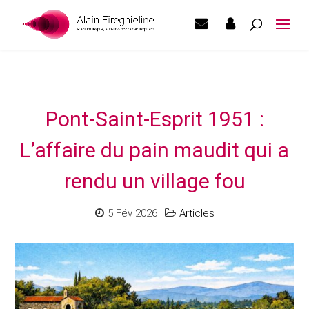
Pont-Saint-Esprit 1951 :
L’affaire du pain maudit qui a
rendu un village fou
5 Fév 2026
|
Articles