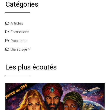
Catégories
Articles
Formations
Podcasts
Qui suis-je ?
Les plus écoutés